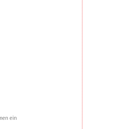
men ein