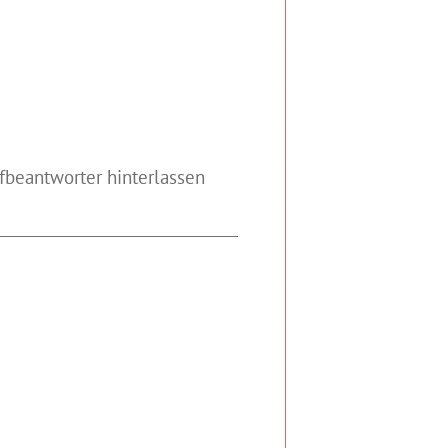
fbeantworter hinterlassen