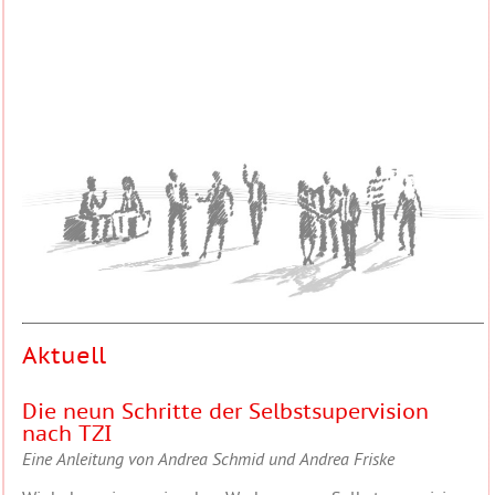
Aktuell
Die neun Schritte der Selbstsupervision
nach TZI
Eine Anleitung von Andrea Schmid und Andrea Friske