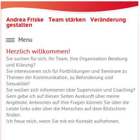
Andrea Friske Team stärken Veränderung
gestalten
Menu
Herzlich willkommen!
Sie suchen für sich, Ihr Team, Ihre Organisation Beratung
und Klärung?
Sie interessieren sich für Fortbildungen und Seminare zu
Themen der Kommunikation, zu Behinderung und
Sexualität?
Sie wollen sich informieren über Supervision und Coaching?
Gern gebe ich auf diesen Seiten Auskunft über meine
Angebote. Antworten auf Ihre Fragen können Sie über die
Leiste links oder über die Menschen auf dem Bildschirm
finden.
Ich freue mich, wenn Sie mit mir Kontakt aufnehmen.